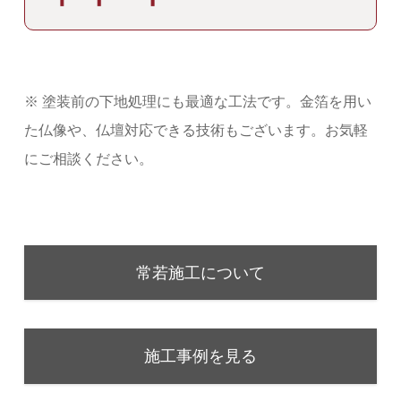
※ 塗装前の下地処理にも最適な工法です。金箔を用い
た仏像や、仏壇対応できる技術もございます。お気軽
にご相談ください。
常若施工について
施工事例を見る