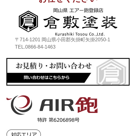
〒714-1201 岡山県小田郡矢掛町矢掛2050-1
TEL.0866-84-1463