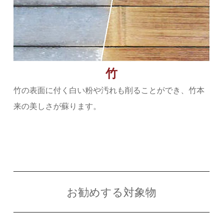
竹
竹の表面に付く白い粉や汚れも削ることができ、竹本
来の美しさが蘇ります。
お勧めする対象物