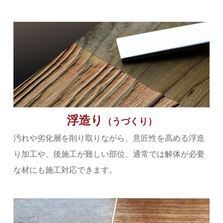
浮造り
（うづくり）
汚れや劣化層を削り取りながら、意匠性を高める浮造
り加工や、後施工が難しい部位、通常では解体が必要
な材にも施工対応できます。