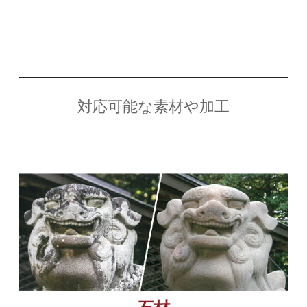
対応可能な素材や加工