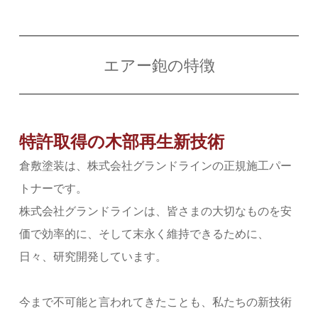
エアー鉋の特徴
特許取得の木部再生新技術
倉敷塗装は、株式会社グランドラインの正規施工パー
トナーです。
株式会社グランドラインは、皆さまの大切なものを安
価で効率的に、そして末永く維持できるために、
日々、研究開発しています。
今まで不可能と言われてきたことも、私たちの新技術