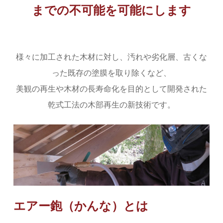
までの不可能を可能にします
様々に加工された木材に対し、汚れや劣化層、古くな
った既存の塗膜を取り除くなど、
美観の再生や木材の長寿命化を目的として開発された
乾式工法の木部再生の新技術です。
エアー鉋（かんな）とは