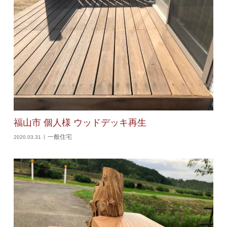
福山市 個人様 ウッドデッキ再生
一般住宅
2020.03.31