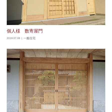
個人様 数寄屋門
一般住宅
2019.07.06