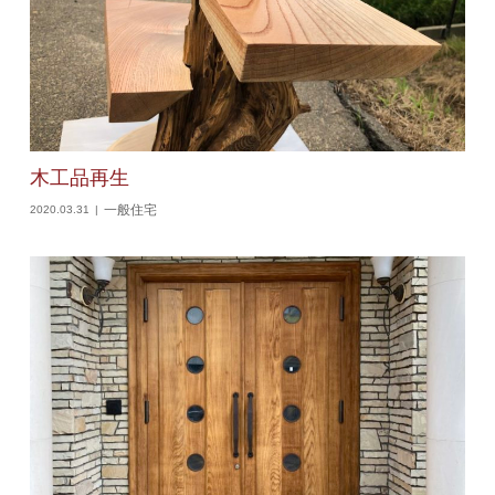
木工品再生
一般住宅
2020.03.31