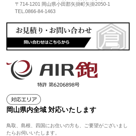
〒714-1201 岡山県小田郡矢掛町矢掛2050-1
TEL.0866-84-1463
岡山県内全域 対応いたします
鳥取、島根、四国にお住いの方も、ご要望
がございまし
たらお伺いいたします。