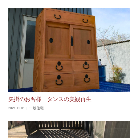
矢掛のお客様 タンスの美観再生
一般住宅
2021.12.01