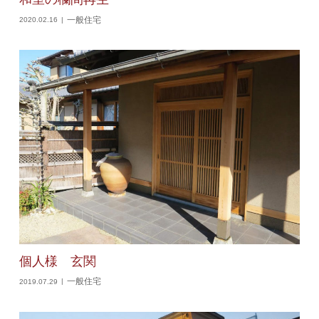
一般住宅
2020.02.16
個人様 玄関
一般住宅
2019.07.29