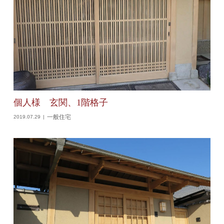
個人様 玄関、1階格子
一般住宅
2019.07.29